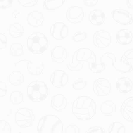
0769-8770980
邮箱：admin@eng-hthsports.com
手机：18081165681
传真：0769-8770980
地址：辽宁省营口市盖州市梁屯镇
NEWS CENTER