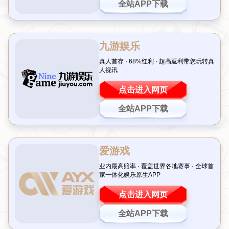
德国转会市场网2023年末中超球员身价例行更新今日已上线
引言：中超球员身价新动态 谁是最大赢家
随着2023年接近尾声，足球迷们最关注的球员身价数据更新
再次来袭！德国转会市场网作为全球权威的球员身价评估平
台，今日正式上线了中超联赛球员身价的最新榜单。这不仅
是对球员过去一年表现的总结，也是球迷和俱乐部洞察市场
趋势的重要窗口。究竟哪些球星的身价飙升？又有谁意外下
滑？本文将带你一探究竟，解析这份榜单背后的故事。
中超身价更新为何备受关注
德国转会市场网每年都会对全球各大联赛的球员身价进行多
次更新，而中超联赛作为亚洲顶级赛事之一，其数据的变化
往往牵动着无数球迷的心。这份榜单不仅仅是数字的变化，
更反映了球员在赛场上的表现、伤病情况以及市场对他们的
认可度。尤其是在2023年，中超联赛经历了多场激烈对决，
部分本土新星崭露头角，外援表现也各有千秋，这都为本次
更新增添了不少看点。
对于俱乐部而言，了解最新身价数据有助于他们在转会市场
上做出更明智的选择。而对于球迷来说，这份榜单则是讨论
和预测未来转会动态的重要依据。因此，
德国转会市场网
的
这次更新无疑成为了年底足坛的一大热点。
2023年末中超身价亮点解析
在本次更新中，不少中超球星的身价出现了显著波动。以某