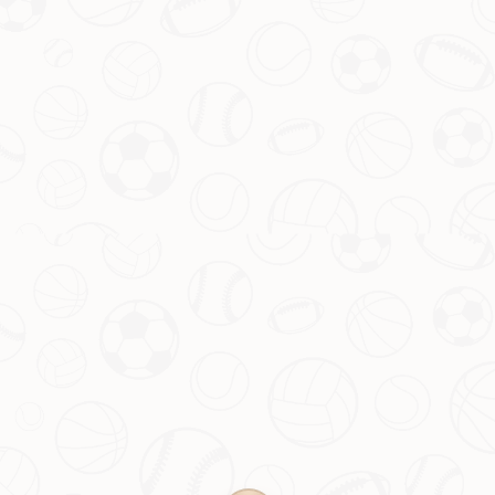
足，即便是实力不俗的选手，也可能面临价值被低估的情
况。
如何看待这份榜单的价值与局限性
虽然
德国转会市场网
的数据具有较高的权威性，但它并非绝
对标准。毕竟，身价只是一个参考指标，真正的交易价格还
取决于谈判、合同期限等多重因素。对于球迷来说，关注这
份榜单的同时，也应结合实际比赛表现综合判断一名球员的
价值。
尤其是在
中超联赛
这样一个发展中的赛事体系内，数据的波
动往往受到政策、外援限制等外部条件的制约。因此，在解
读这份2023年末更新的同时，我们更应看到其背后所反映的
中国足球现状，以及未来的潜力空间。
参考来源：
熊猫体育官方试玩-最新APP下载地址| Panda Sports
上一篇：【直击】扬尼斯无敌表现 雄鹿击败雷霆夺得NBA杯冠军
下一篇：小贝林厄姆闪耀多特生涯，破门马梅洛迪日落成经典一战
Copyright 2024
华体会(hth)体育-官方最新地址 华体会 Sports
All
Rights by
华体会官网